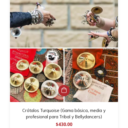
Crótalos Turquoise (Gama básica, media y
profesional para Tribal y Bellydancers)
$430.00