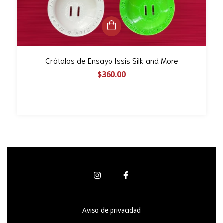
Crótalos de Ensayo Issis Silk and More
$360.00
Aviso de privacidad