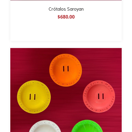
Crótalos Saroyan
$680.00