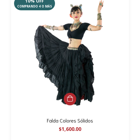
10% OFF
COMPRANDO 4 O MÁS
Falda Colores Sólidos
$1,600.00