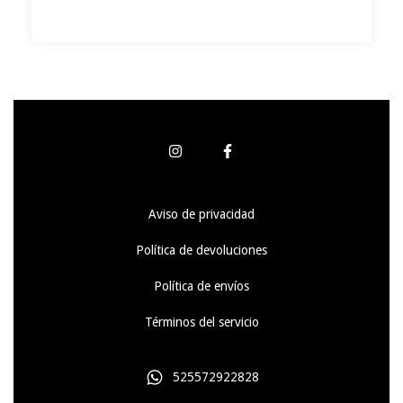
Aviso de privacidad
Política de devoluciones
Política de envíos
Términos del servicio
525572922828