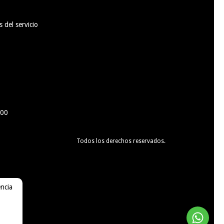
 del servicio
100
Todos los derechos reservados.
encia