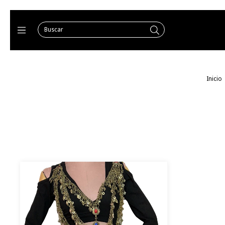
Inicio