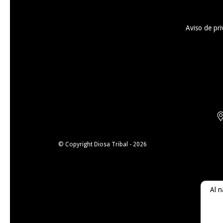
Aviso de pri
© Copyright Diosa Tribal - 2026
Al n