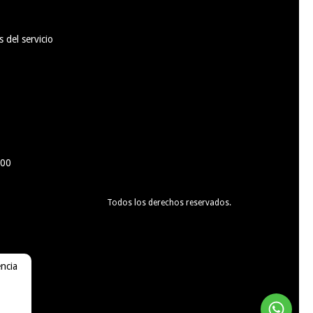
 del servicio
100
Todos los derechos reservados.
encia