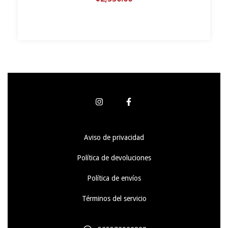
Aviso de privacidad
Política de devoluciones
Política de envíos
Términos del servicio