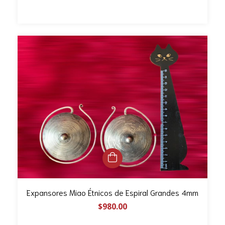
Expansores Miao Étnicos de Espiral Grandes 4mm
$980.00