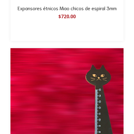
Expansores étnicos Miao chicos de espiral 3mm
$720.00