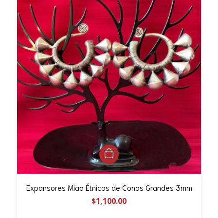
Expansores Miao Étnicos de Conos Grandes 3mm
$1,100.00