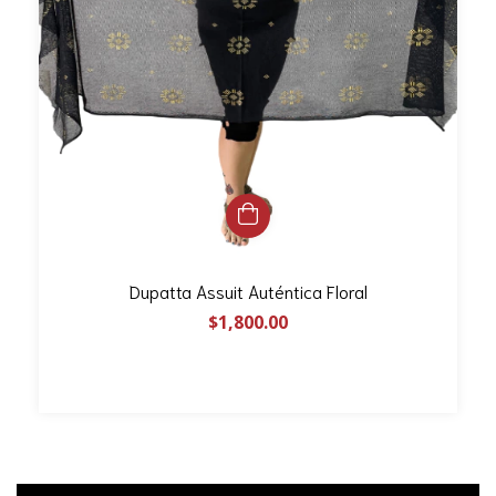
Dupatta Assuit Auténtica Floral
$1,800.00