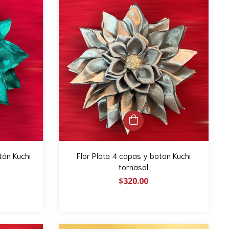
tón Kuchi
Flor Plata 4 capas y boton Kuchi
tornasol
$320.00