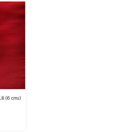
ili (6 cms)