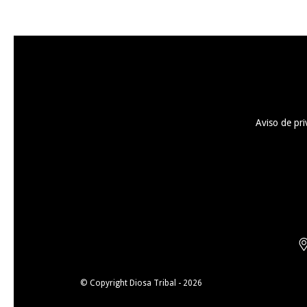
Aviso de pri
© Copyright Diosa Tribal - 2026