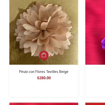
Pinza con Flores Textiles Beige
$280.00