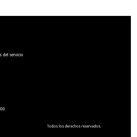
 del servicio
100
Todos los derechos reservados.