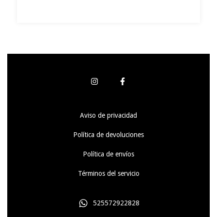
Aviso de privacidad
Política de devoluciones
Política de envíos
Términos del servicio
525572922828